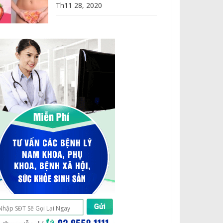
Th11 28, 2020