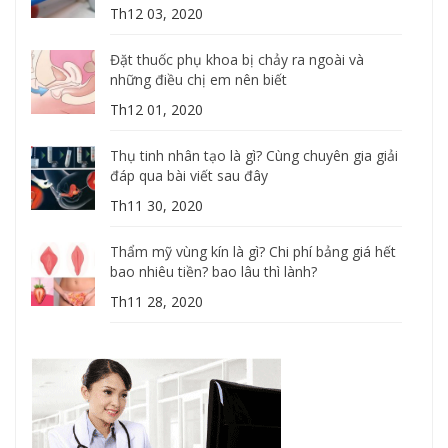
Th12 03, 2020
Đặt thuốc phụ khoa bị chảy ra ngoài và
những điều chị em nên biết
Th12 01, 2020
Thụ tinh nhân tạo là gì? Cùng chuyên gia giải
đáp qua bài viết sau đây
Th11 30, 2020
Thẩm mỹ vùng kín là gì? Chi phí bảng giá hết
bao nhiêu tiền? bao lâu thì lành?
Th11 28, 2020