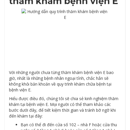
thăm khám bệnh viện E
Với những người chưa từng thăm khám bệnh viện E bao
giờ, nhất là những bệnh nhân ngoại tỉnh, chắc hẳn sẽ
không khỏi băn khoăn về quy trình khám chữa bệnh tại
bệnh viện E.
Hiểu được điều đó, chúng tôi sẽ chia sẻ kinh nghiệm thăm
khám tại bệnh viện E. Mọi người có thể tham khảo các
bước dưới đây, để tiết kiệm thời gian và tránh bỡ ngỡ khi
đến khám tại đây:
Bạn có thể đi đến cửa số 102 – nhà F hoặc cửa thu