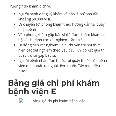
Trường hợp khám dịch vụ:
Người bệnh đăng ký khám và nộp lệ phí ban đầu
khoảng 50.000 VNĐ
Di chuyển tới phòng khám theo hướng dẫn tại quầy
nhận bệnh
Vào phòng khám gặp bác sĩ để được thăm khám sơ
bộ và chỉ định các xét nghiệm cần thiết
Đi đóng tiền xét nghiệm và di chuyển tới nơi thực
hiện các xét nghiệm theo yêu cầu. Khi có kết quả thì
quay trở lại gặp bác sĩ.
Người bệnh nhân đơn thuốc tới quầy thuốc của bệnh
viện mua hoặc ra ngoài tiệm thuốc Tây mua đều
được.
Bảng giá chi phí khám
bệnh viện E