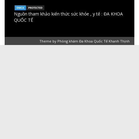
Nguồn tham khảo kiến thức sức khỏe , y tế :
ĐA KHOA
QUỐC TẾ
Theme by
Phòng khám Đa Khoa Quốc Tế Khanh Thịnh