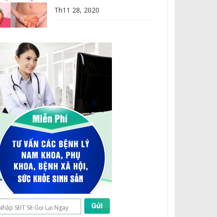
Th11 28, 2020